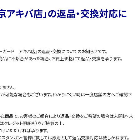
京アキバ店」の返品・交換対応に
ーガード アキバ店」の返品・交換についてのお知らせです。
、商品に不都合があった場合、お買上価格にて返品・交換を承ります。
りません。
応が可能な場合もございます。わかりにくい時は一度店舗の方へご確認下
いた商品で、お客様のご都合により返品・交換をご希望の場合は未開封・未
はクレジット明細も）をご持参の上、
けいただければ承ります。
スタンガン・警棒に関しては原則として返品交換対応は致しかねます。