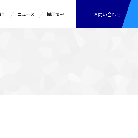
紹介
ニュース
採用情報
お問い合わせ