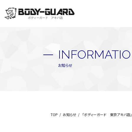
INFORMATI
お知らせ
TOP
お知らせ
「ボディーガード 東京アキバ店