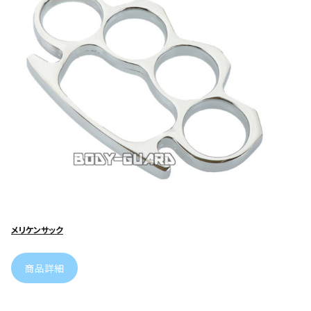
メリケンサック
商品詳細