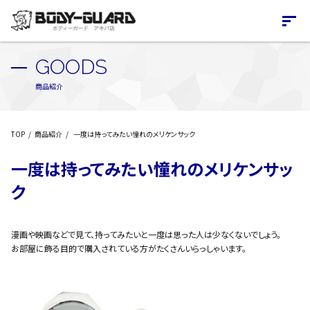
GOODS
商品紹介
TOP
商品紹介
一度は持ってみたい憧れのメリケンサック
一度は持ってみたい憧れのメリケンサッ
ク
漫画や映画などで見て、持ってみたいと一度は思った人は少なくないでしょう。
お部屋に飾る目的で購入されている方がたくさんいらっしゃいます。