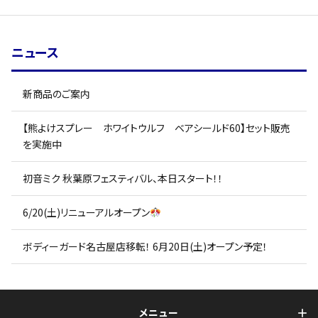
ニュース
新商品のご案内
【熊よけスプレー ホワイトウルフ ベアシールド60】セット販売
を実施中
初音ミク 秋葉原フェスティバル、本日スタート！！
6/20(土)リニューアルオープン
ボディーガード名古屋店移転！ 6月20日(土)オープン予定！
メニュー