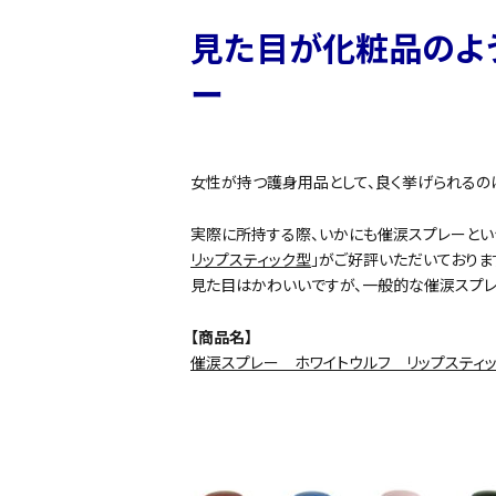
見た目が化粧品のよ
ー
女性が持つ護身用品として、良く挙げられるの
実際に所持する際、いかにも催涙スプレーとい
リップスティック型
」がご好評いただいておりま
見た目はかわいいですが、一般的な催涙スプレ
【商品名】
催涙スプレー ホワイトウルフ リップスティ