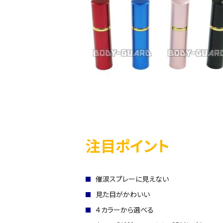
注目ポイント
催涙スプレーに見えない
見た目がかわいい
４カラーから選べる