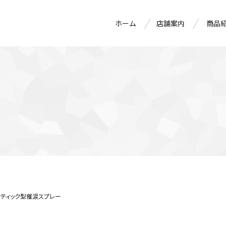
ホーム
店舗案内
商品
ティック型催涙スプレー