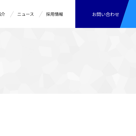
紹介
ニュース
採用情報
お問い合わせ