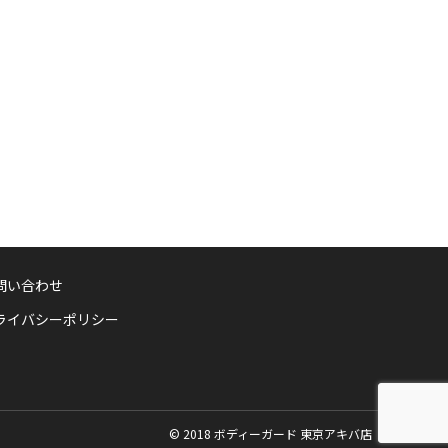
問い合わせ
ライバシーポリシー
© 2018 ボディーガード 東京アキバ店