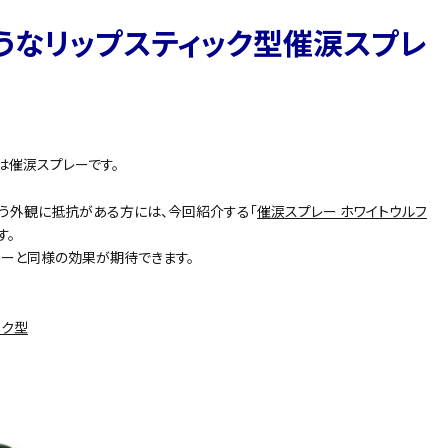
うなリップスティック型催涙スプレ
は催涙スプレーです。
う外観に抵抗がある方には、今回紹介する「
催涙スプレー ホワイトウルフ
す。
ーと同様の効果が期待できます。
ック型