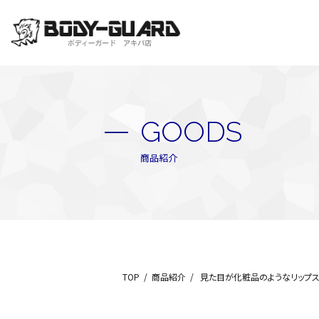
GOODS
商品紹介
TOP
商品紹介
見た目が化粧品のようなリップス