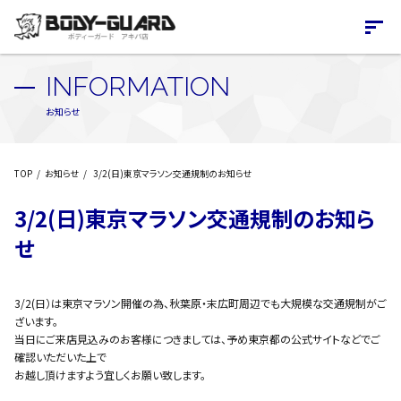
INFORMATION
お知らせ
TOP
お知らせ
3/2(日)東京マラソン交通規制のお知らせ
3/2(日)東京マラソン交通規制のお知ら
せ
3/2(日）は東京マラソン開催の為、秋葉原・末広町周辺でも大規模な交通規制がご
ざいます。
当日にご来店見込みのお客様につきましては、予め東京都の公式サイトなどでご
確認いただいた上で
お越し頂けますよう宜しくお願い致します。